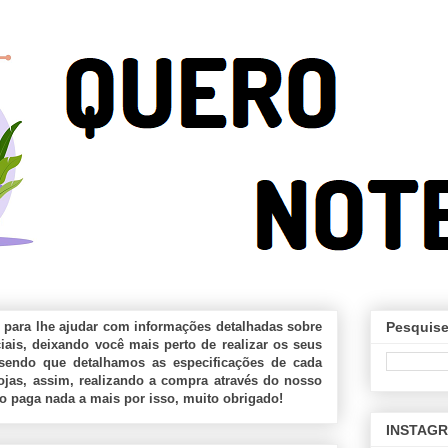
 para lhe ajudar com informações detalhadas sobre
Pesquise
ais, deixando você mais perto de realizar os seus
sendo que detalhamos as especificações de cada
jas, assim, realizando a compra através do nosso
ão paga nada a mais por isso, muito obrigado!
INSTAG