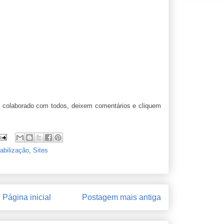
er colaborado com todos, deixem comentários e cliquem
abilização
,
Sites
Página inicial
Postagem mais antiga