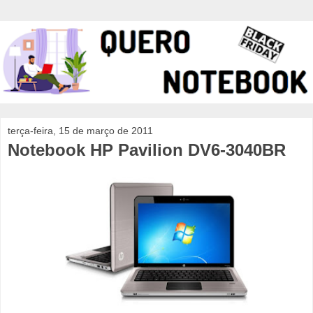
terça-feira, 15 de março de 2011
Notebook HP Pavilion DV6-3040BR