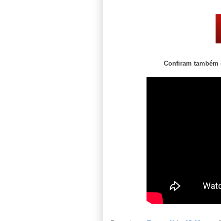
Confiram também o