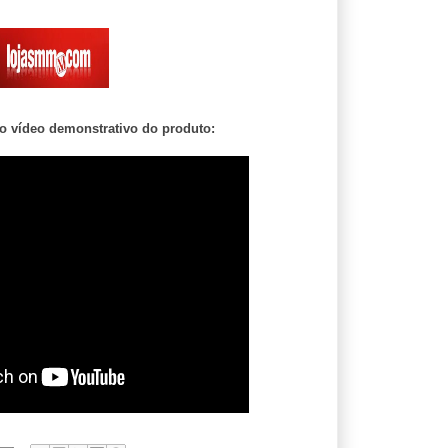
 vídeo demonstrativo do produto: