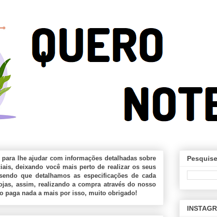
 para lhe ajudar com informações detalhadas sobre
Pesquise
ais, deixando você mais perto de realizar os seus
sendo que detalhamos as especificações de cada
jas, assim, realizando a compra através do nosso
ão paga nada a mais por isso, muito obrigado!
INSTAG