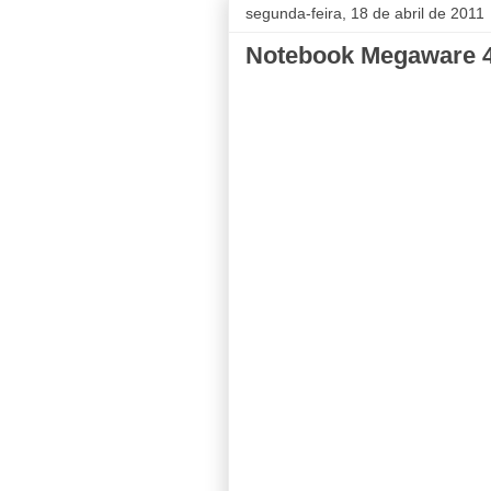
segunda-feira, 18 de abril de 2011
Notebook Megaware 