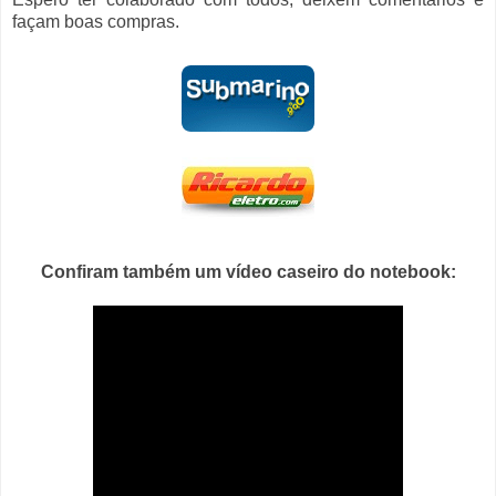
façam boas compras.
Confiram também um vídeo caseiro do notebook: