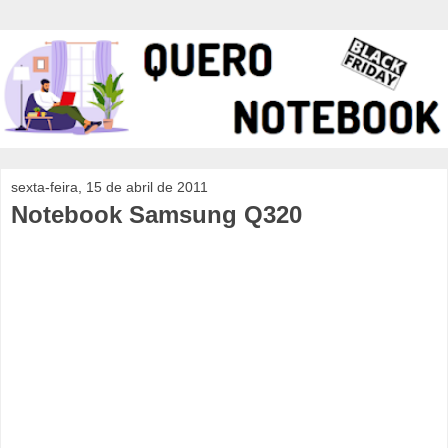
sexta-feira, 15 de abril de 2011
Notebook Samsung Q320