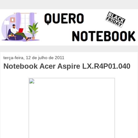
terça-feira, 12 de julho de 2011
Notebook Acer Aspire LX.R4P01.040