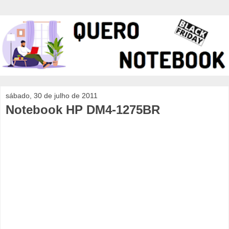
sábado, 30 de julho de 2011
Notebook HP DM4-1275BR