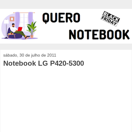
sábado, 30 de julho de 2011
Notebook LG P420-5300