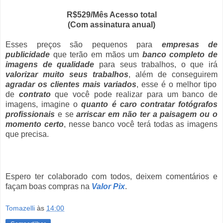
R$529/Mês Acesso total
(Com assinatura anual)
Esses preços são pequenos para
empresas de
publicidade
que terão em mãos um
banco completo de
imagens de qualidade
para seus trabalhos, o que irá
valorizar muito seus trabalhos
, além de conseguirem
agradar os clientes mais variados
, esse é o melhor tipo
de
contrato
que você pode realizar para um banco de
imagens, imagine o
quanto é caro contratar fotógrafos
profissionais
e se
arriscar em não ter a paisagem ou o
momento certo
, nesse banco você terá todas as imagens
que precisa.
Espero ter colaborado com todos, deixem comentários e
façam boas compras na
Valor Pix
.
Tomazelli
às
14:00