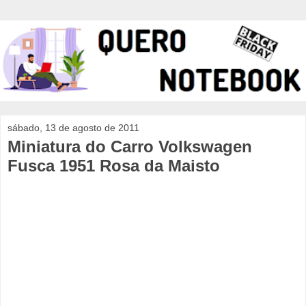
sábado, 13 de agosto de 2011
Miniatura do Carro Volkswagen
Fusca 1951 Rosa da Maisto