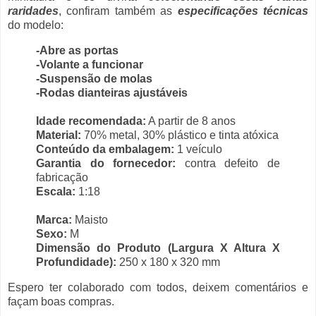
raridades
, confiram também as
especificações técnicas
do modelo:
-Abre as portas
-Volante a funcionar
-Suspensão de molas
-Rodas dianteiras ajustáveis
Idade recomendada:
A partir de 8 anos
Material:
70% metal, 30% plástico e tinta atóxica
Conteúdo da embalagem:
1 veículo
Garantia do fornecedor:
contra defeito de
fabricação
Escala:
1:18
Marca:
Maisto
Sexo:
M
Dimensão do Produto (Largura X Altura X
Profundidade):
250 x 180 x 320 mm
Espero ter colaborado com todos, deixem comentários e
façam boas compras.