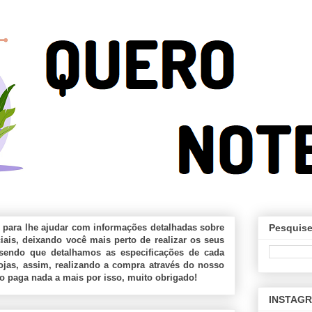
 para lhe ajudar com informações detalhadas sobre
Pesquise
ais, deixando você mais perto de realizar os seus
sendo que detalhamos as especificações de cada
jas, assim, realizando a compra através do nosso
ão paga nada a mais por isso, muito obrigado!
INSTAG