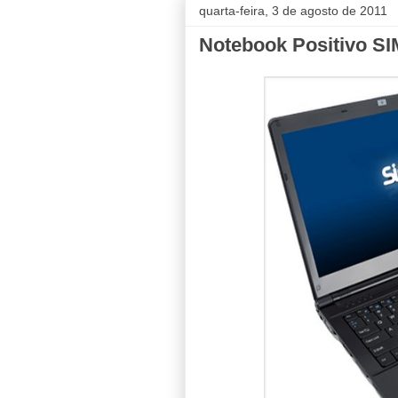
quarta-feira, 3 de agosto de 2011
Notebook Positivo SI