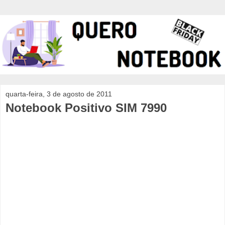
quarta-feira, 3 de agosto de 2011
Notebook Positivo SIM 7990