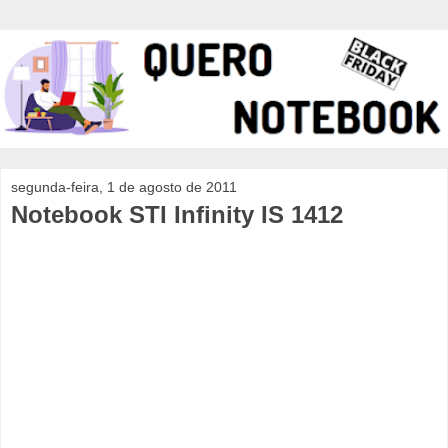
segunda-feira, 1 de agosto de 2011
Notebook STI Infinity IS 1412