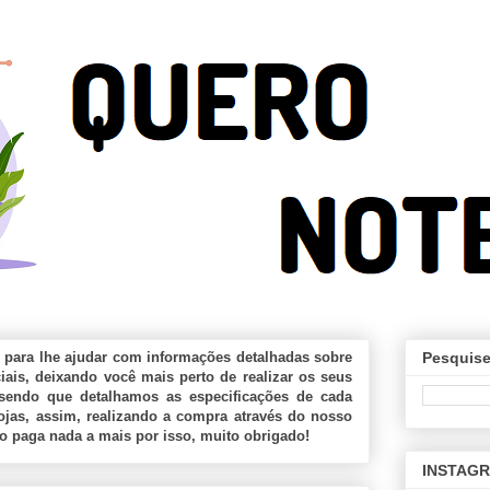
 para lhe ajudar com informações detalhadas sobre
Pesquise
ais, deixando você mais perto de realizar os seus
sendo que detalhamos as especificações de cada
jas, assim, realizando a compra através do nosso
ão paga nada a mais por isso, muito obrigado!
INSTAG