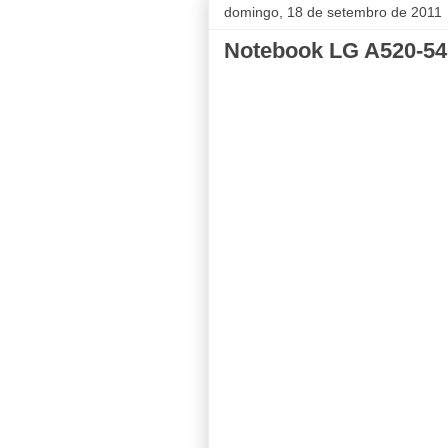
domingo, 18 de setembro de 2011
Notebook LG A520-54