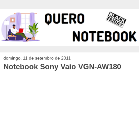
domingo, 11 de setembro de 2011
Notebook Sony Vaio VGN-AW180