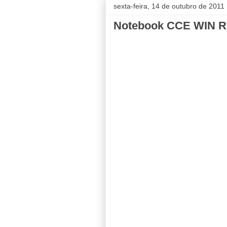
sexta-feira, 14 de outubro de 2011
Notebook CCE WIN R