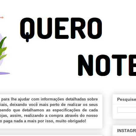
 para lhe ajudar com informações detalhadas sobre
Pesquise
ais, deixando você mais perto de realizar os seus
sendo que detalhamos as especificações de cada
jas, assim, realizando a compra através do nosso
ão paga nada a mais por isso, muito obrigado!
INSTAG