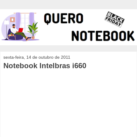
sexta-feira, 14 de outubro de 2011
Notebook Intelbras i660