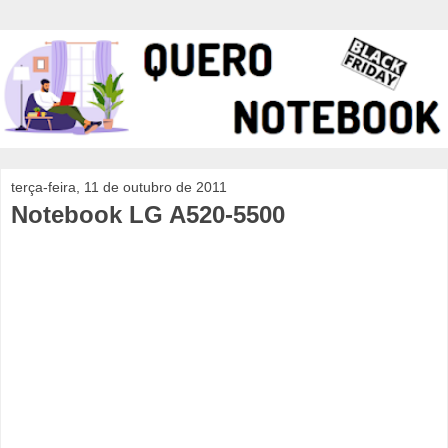
terça-feira, 11 de outubro de 2011
Notebook LG A520-5500