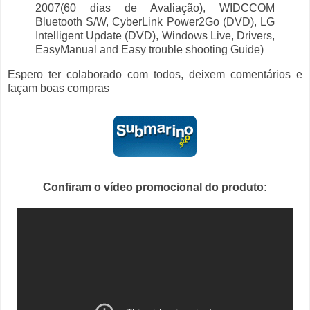
2007(60 dias de Avaliação), WIDCCOM
Bluetooth S/W, CyberLink Power2Go (DVD), LG
Intelligent Update (DVD), Windows Live, Drivers,
EasyManual and Easy trouble shooting Guide)
Espero ter colaborado com todos, deixem comentários e
façam boas compras
Confiram o vídeo promocional do produto: