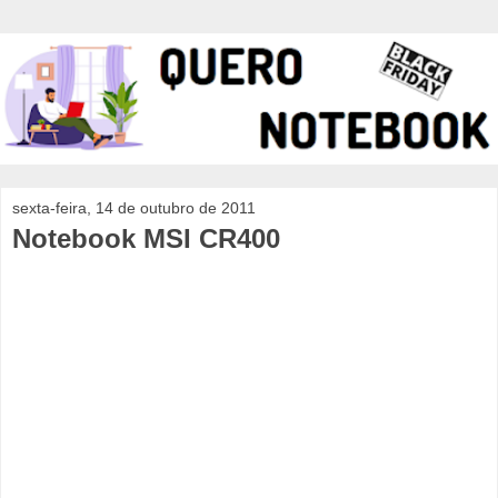
sexta-feira, 14 de outubro de 2011
Notebook MSI CR400