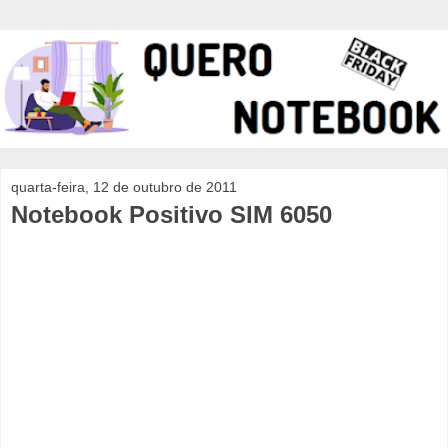
quarta-feira, 12 de outubro de 2011
Notebook Positivo SIM 6050