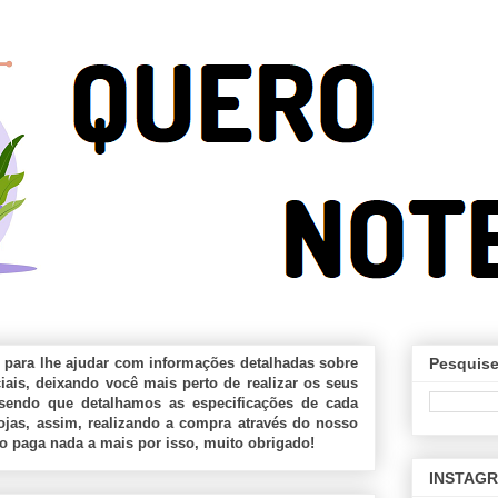
 para lhe ajudar com informações detalhadas sobre
Pesquise
ais, deixando você mais perto de realizar os seus
sendo que detalhamos as especificações de cada
jas, assim, realizando a compra através do nosso
ão paga nada a mais por isso, muito obrigado!
INSTAG