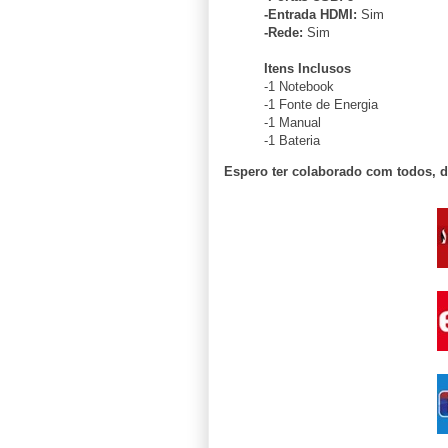
-Entrada HDMI:
Sim
-Rede:
Sim
Itens Inclusos
-1 Notebook
-1 Fonte de Energia
-1 Manual
-1 Bateria
Espero ter colaborado com todos, 