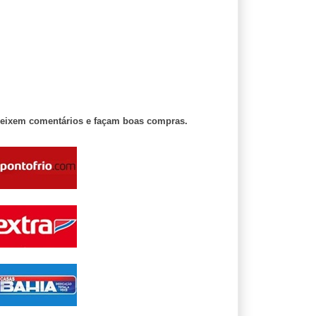
deixem comentários e façam boas compras.