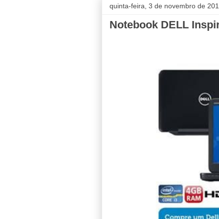
quinta-feira, 3 de novembro de 20
Notebook DELL Inspir