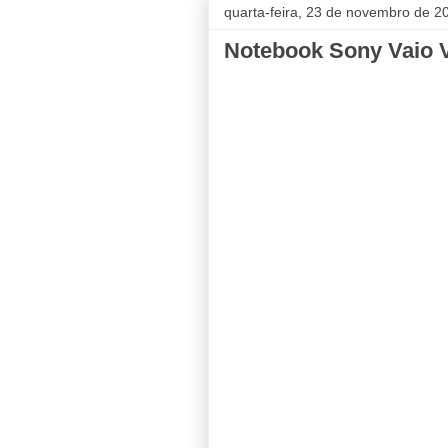
quarta-feira, 23 de novembro de 2
Notebook Sony Vaio