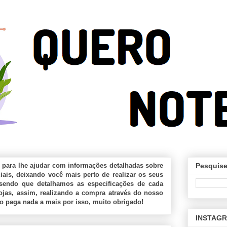
 para lhe ajudar com informações detalhadas sobre
Pesquise
ais, deixando você mais perto de realizar os seus
sendo que detalhamos as especificações de cada
jas, assim, realizando a compra através do nosso
ão paga nada a mais por isso, muito obrigado!
INSTAG