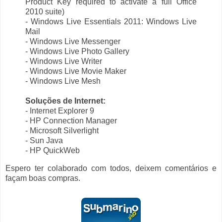
Product Key required to activate a full Office
2010 suite)
- Windows Live Essentials 2011: Windows Live
Mail
- Windows Live Messenger
- Windows Live Photo Gallery
- Windows Live Writer
- Windows Live Movie Maker
- Windows Live Mesh
Soluções de Internet:
- Internet Explorer 9
- HP Connection Manager
- Microsoft Silverlight
- Sun Java
- HP QuickWeb
Espero ter colaborado com todos, deixem comentários e
façam boas compras.