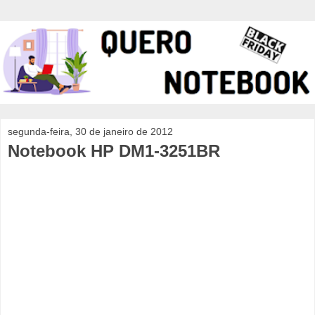
segunda-feira, 30 de janeiro de 2012
Notebook HP DM1-3251BR