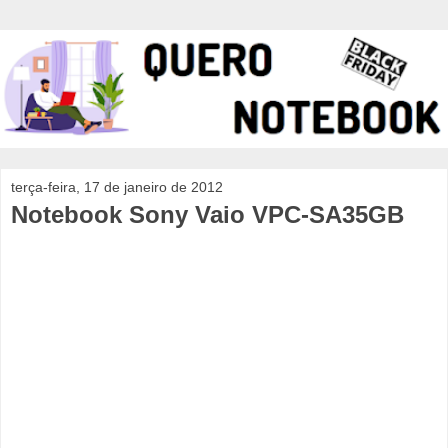
terça-feira, 17 de janeiro de 2012
Notebook Sony Vaio VPC-SA35GB