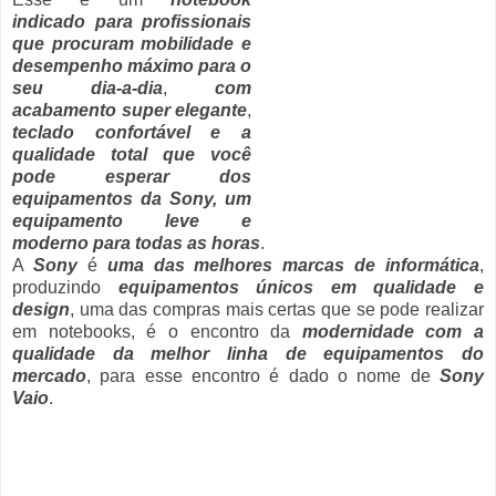
indicado para profissionais
que procuram mobilidade e
desempenho máximo para o
seu dia-a-dia
,
com
acabamento super elegante
,
teclado confortável e a
qualidade total que você
pode esperar dos
equipamentos da Sony, um
equipamento leve e
moderno para todas as horas
.
A
Sony
é
uma das melhores marcas de informática
,
produzindo
equipamentos únicos em qualidade e
design
, uma das compras mais certas que se pode realizar
em notebooks, é o encontro da
modernidade com a
qualidade da melhor linha de equipamentos do
mercado
, para esse encontro é dado o nome de
Sony
Vaio
.