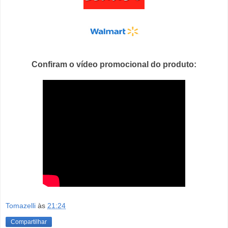
Confiram o vídeo promocional do produto:
Tomazelli
às
21:24
Compartilhar