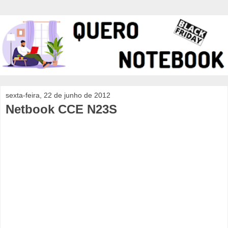
sexta-feira, 22 de junho de 2012
Netbook CCE N23S