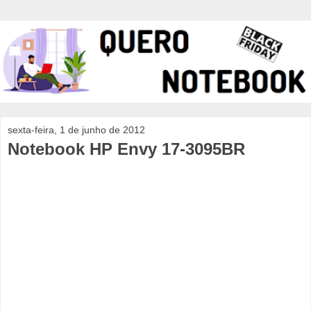
sexta-feira, 1 de junho de 2012
Notebook HP Envy 17-3095BR