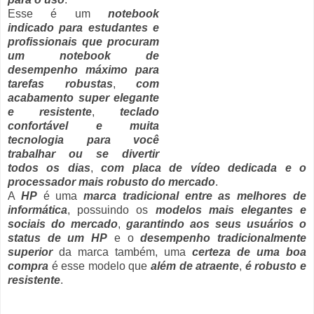
Esse é um
notebook
indicado para estudantes e
profissionais que procuram
um notebook de
desempenho máximo para
tarefas robustas
,
com
acabamento super elegante
e resistente
,
teclado
confortável e muita
tecnologia para você
trabalhar ou se divertir
todos os dias
,
com placa de vídeo dedicada e o
processador mais robusto do mercado
.
A
HP
é uma
marca tradicional entre as melhores de
informática
, possuindo os
modelos mais elegantes e
sociais do mercado
,
garantindo aos seus usuários o
status de um HP
e o
desempenho tradicionalmente
superior
da marca também, uma
certeza de uma boa
compra
é esse modelo que
além de atraente
,
é robusto e
resistente
.