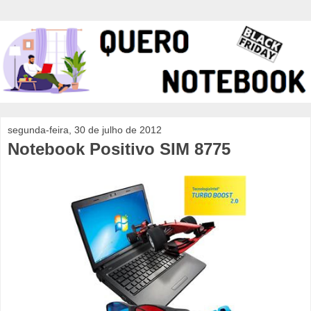
segunda-feira, 30 de julho de 2012
Notebook Positivo SIM 8775