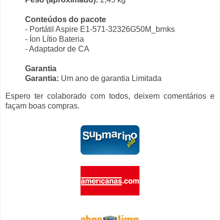
Conteúdos do pacote
- Portátil Aspire E1-571-32326G50M_brnks
- Íon Lítio Bateria
- Adaptador de CA
Garantia
Garantia:
Um ano de garantia Limitada
Espero ter colaborado com todos, deixem comentários e
façam boas compras.