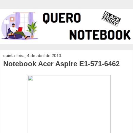
quinta-feira, 4 de abril de 2013
Notebook Acer Aspire E1-571-6462