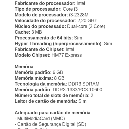
Fabricante do processador:
Intel
Tipo de processador:
Core i3
Modelo de processador:
i3-2328M
Velocidade do processador:
2,20 GHz
Núcleo do processado:
Dual-core (2 Core)
Cache:
3 MB
Processamento de 64 bits:
Sim
Hyper-Threading (hiperprocessamento):
Sim
Fabricante do Chipset:
Intel
Modelo Chipset:
HM77 Express
Memória
Memória padrão:
6 GB
Memória máxima:
8 GB
Tecnologia da memória:
DDR3 SDRAM
Memória padrão:
DDR3-1333/PC3-10600
Número total de slots de memória:
2
Leitor de cartão de memória:
Sim
Adequado para cartão de memória
- MultiMediaCard (MMC)
- Cartão de Segurança Digital (SD)