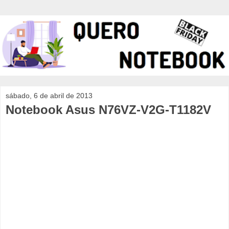
sábado, 6 de abril de 2013
Notebook Asus N76VZ-V2G-T1182V