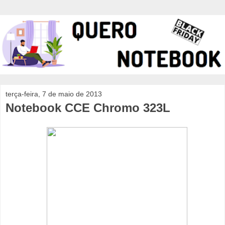
terça-feira, 7 de maio de 2013
Notebook CCE Chromo 323L