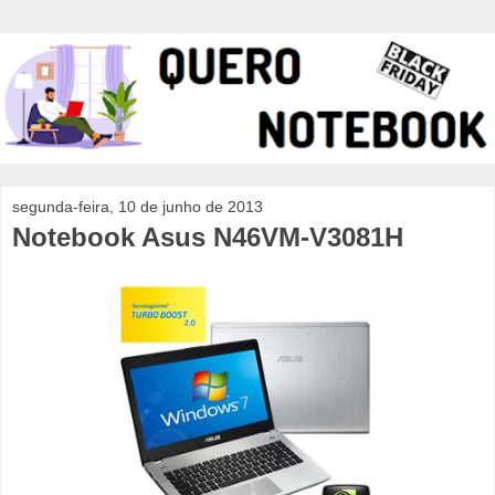
segunda-feira, 10 de junho de 2013
Notebook Asus N46VM-V3081H