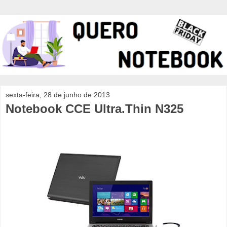
sexta-feira, 28 de junho de 2013
Notebook CCE Ultra.Thin N325