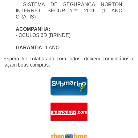
- SISTEMA DE SEGURANÇA NORTON
INTERNET SECURITY™ 2011 (1 ANO
GRÁTIS)
ACOMPANHA:
- OCULOS 3D (BRINDE)
GARANTIA:
1 ANO
Espero ter colaborado com todos, deixem comentários e
façam boas compras.