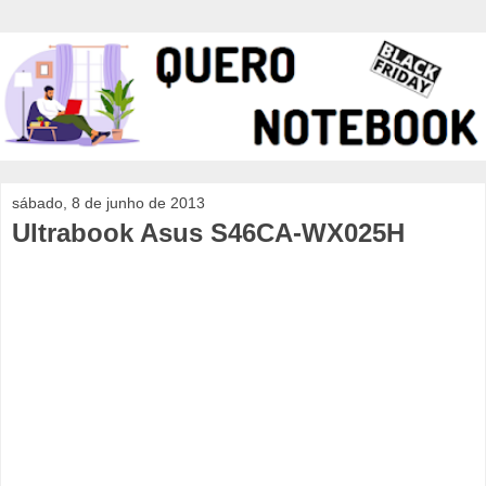
sábado, 8 de junho de 2013
Ultrabook Asus S46CA-WX025H