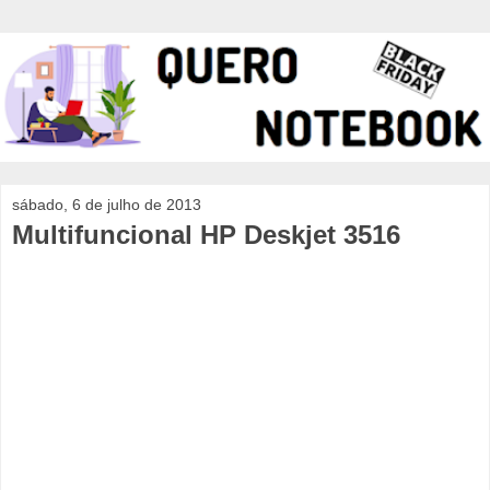
sábado, 6 de julho de 2013
Multifuncional HP Deskjet 3516