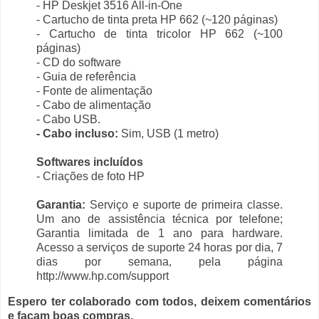
- HP Deskjet 3516 All-in-One
- Cartucho de tinta preta HP 662 (~120 páginas)
- Cartucho de tinta tricolor HP 662 (~100
páginas)
- CD do software
- Guia de referência
- Fonte de alimentação
- Cabo de alimentação
- Cabo USB.
- Cabo incluso:
Sim, USB (1 metro)
Softwares incluídos
- Criações de foto HP
Garantia:
Serviço e suporte de primeira classe.
Um ano de assistência técnica por telefone;
Garantia limitada de 1 ano para hardware.
Acesso a serviços de suporte 24 horas por dia, 7
dias por semana, pela página
http://www.hp.com/support
Espero ter colaborado com todos, deixem comentários
e façam boas compras.