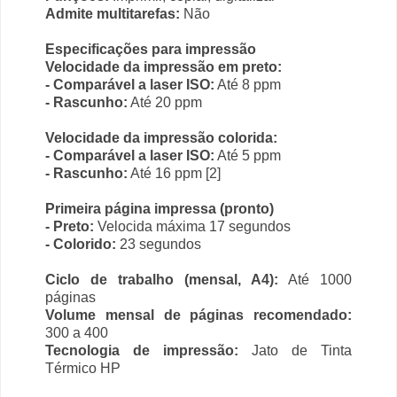
Admite multitarefas:
Não
Especificações para impressão
Velocidade da impressão em preto:
- Comparável a laser ISO:
Até 8 ppm
- Rascunho:
Até 20 ppm
Velocidade da impressão colorida:
- Comparável a laser ISO:
Até 5 ppm
- Rascunho:
Até 16 ppm [2]
Primeira página impressa (pronto)
- Preto:
Velocida máxima 17 segundos
- Colorido:
23 segundos
Ciclo de trabalho (mensal, A4):
Até 1000
páginas
Volume mensal de páginas recomendado:
300 a 400
Tecnologia de impressão:
Jato de Tinta
Térmico HP