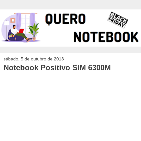
sábado, 5 de outubro de 2013
Notebook Positivo SIM 6300M