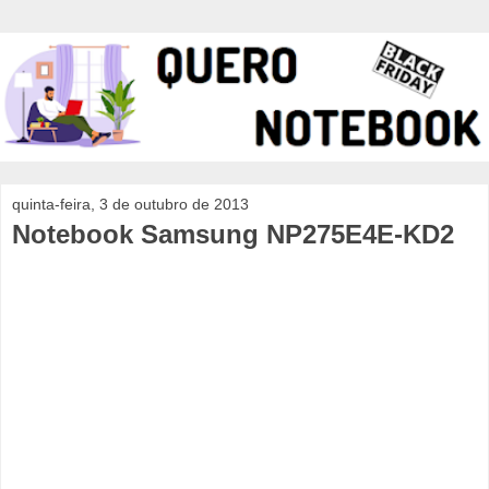
quinta-feira, 3 de outubro de 2013
Notebook Samsung NP275E4E-KD2