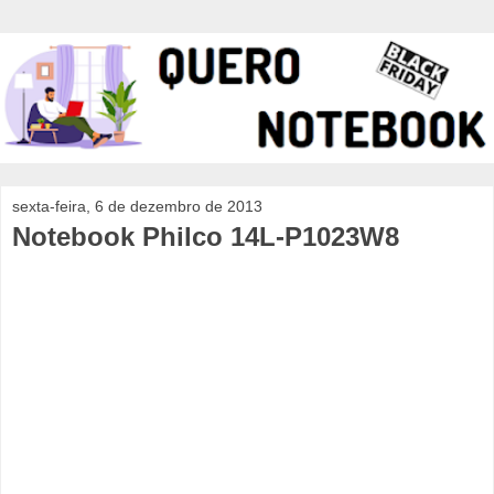
sexta-feira, 6 de dezembro de 2013
Notebook Philco 14L-P1023W8