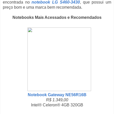
encontrada no
notebook LG S460-3430
, que possui um
preço bom e uma marca bem recomendada.
Notebooks Mais Acessados e Recomendados
Notebook Gateway NE56R16B
R$ 1.349,00
Intel® Celeron® 4GB 320GB