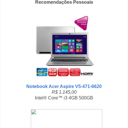
Recomendações Pessoais
Notebook Acer Aspire V5-471-6620
R$ 1.145,00
Intel® Core™ i3 4GB 500GB