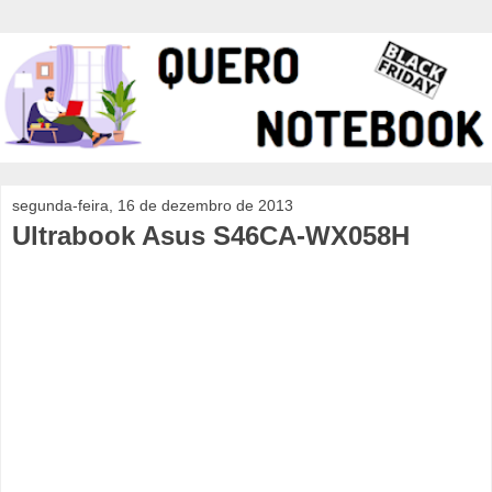
segunda-feira, 16 de dezembro de 2013
Ultrabook Asus S46CA-WX058H