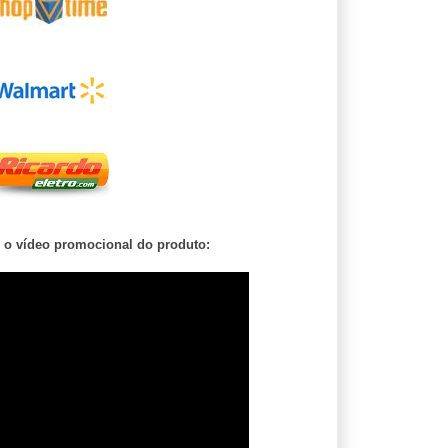
o vídeo promocional do produto: