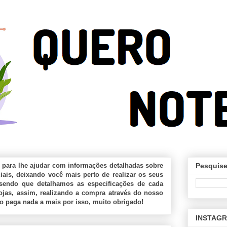
 para lhe ajudar com informações detalhadas sobre
Pesquise
ais, deixando você mais perto de realizar os seus
sendo que detalhamos as especificações de cada
jas, assim, realizando a compra através do nosso
ão paga nada a mais por isso, muito obrigado!
INSTAG