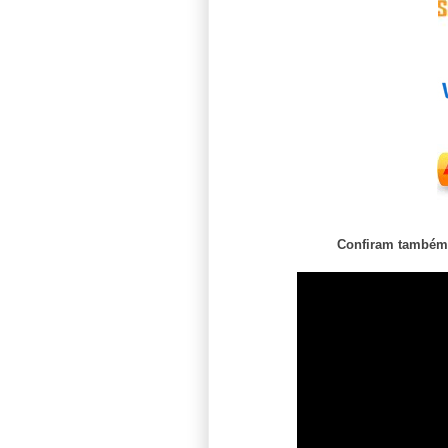
Confiram também 