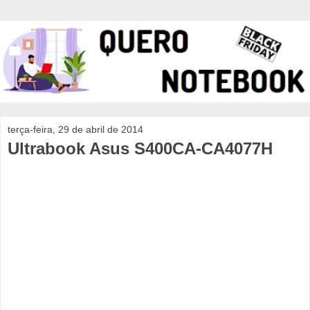
terça-feira, 29 de abril de 2014
Ultrabook Asus S400CA-CA4077H