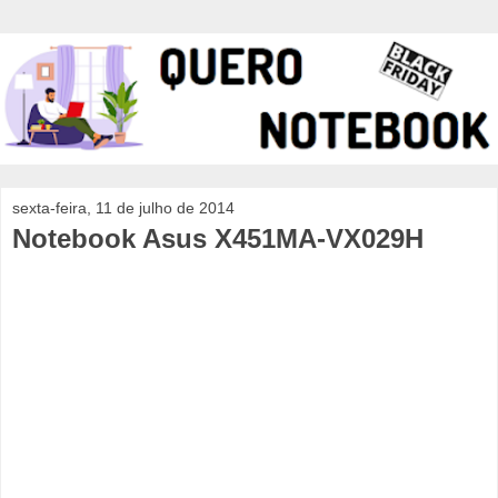
sexta-feira, 11 de julho de 2014
Notebook Asus X451MA-VX029H