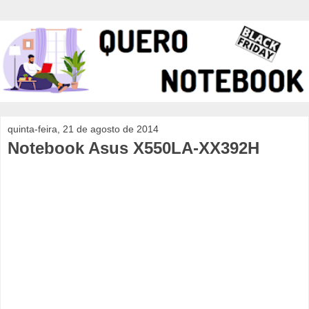
quinta-feira, 21 de agosto de 2014
Notebook Asus X550LA-XX392H