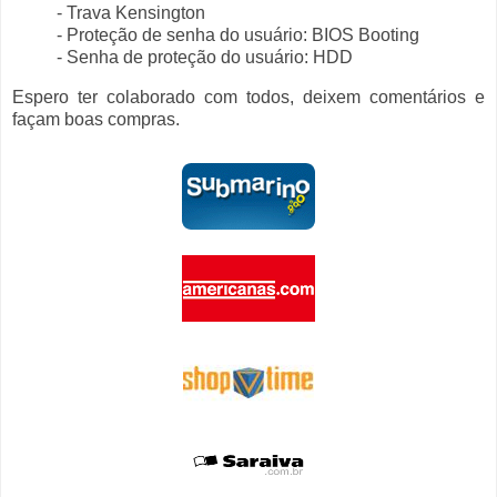
- Trava Kensington
- Proteção de senha do usuário: BIOS Booting
- Senha de proteção do usuário: HDD
Espero ter colaborado com todos, deixem comentários e
façam boas compras.