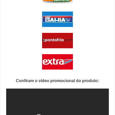
Confiram o vídeo promocional do produto: