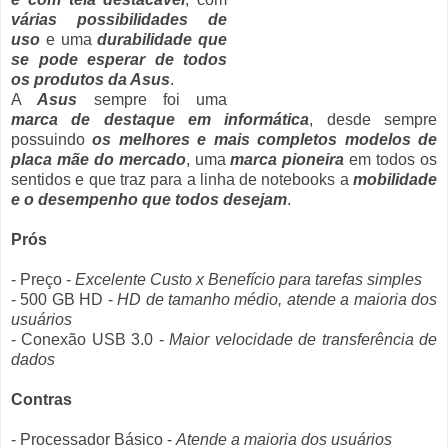
várias possibilidades de
uso
e uma
durabilidade que
se pode esperar de todos
os produtos da Asus
.
A
Asus
sempre foi uma
marca de destaque em informática
, desde sempre
possuindo
os melhores e mais completos modelos de
placa mãe do mercado
, uma
marca pioneira
em todos os
sentidos e que traz para a linha de notebooks a
mobilidade
e o desempenho que todos desejam
.
Prós
- Preço -
Excelente Custo x Benefício para tarefas simples
- 500 GB HD -
HD de tamanho médio, atende a maioria dos
usuários
- Conexão USB 3.0 -
Maior velocidade de transferência de
dados
Contras
- Processador Básico -
Atende a maioria dos usuários