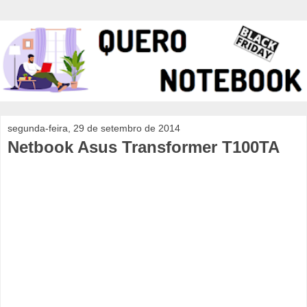
segunda-feira, 29 de setembro de 2014
Netbook Asus Transformer T100TA