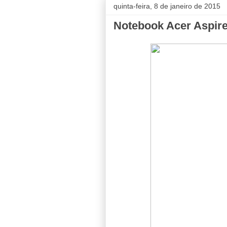
quinta-feira, 8 de janeiro de 2015
Notebook Acer Aspir