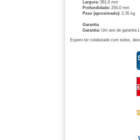
Largura:
381,6 mm
Profundidade:
256,0 mm
Peso (aproximado):
2,35 kg
Garantia
Garantia:
Um ano de garantia L
Espero ter colaborado com todos, de