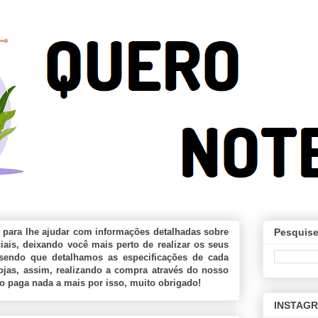
 para lhe ajudar com informações detalhadas sobre
Pesquise
ais, deixando você mais perto de realizar os seus
sendo que detalhamos as especificações de cada
jas, assim, realizando a compra através do nosso
ão paga nada a mais por isso, muito obrigado!
INSTAG