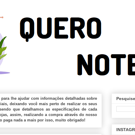
 para lhe ajudar com informações detalhadas sobre
Pesquise
ais, deixando você mais perto de realizar os seus
sendo que detalhamos as especificações de cada
jas, assim, realizando a compra através do nosso
ão paga nada a mais por isso, muito obrigado!
INSTAG