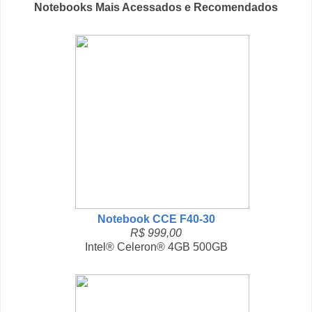
Notebooks Mais Acessados e Recomendados
Notebook CCE F40-30
R$ 999,00
Intel® Celeron® 4GB 500GB