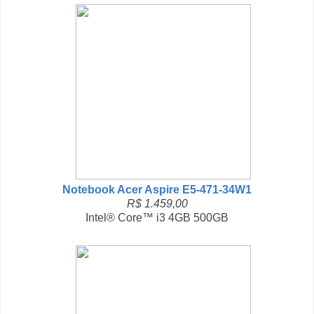
Notebook Acer Aspire E5-471-34W1
R$ 1.459,00
Intel® Core™ i3 4GB 500GB