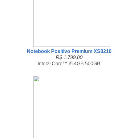
Notebook Positivo Premium XS8210
R$ 1.799,00
Intel® Core™ i5 4GB 500GB