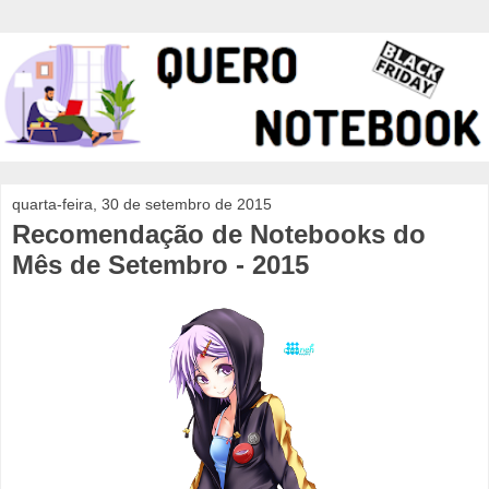
quarta-feira, 30 de setembro de 2015
Recomendação de Notebooks do
Mês de Setembro - 2015