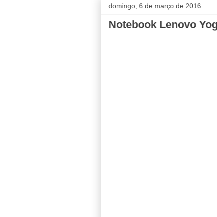
domingo, 6 de março de 2016
Notebook Lenovo Yog