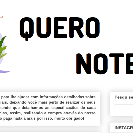
 para lhe ajudar com informações detalhadas sobre
Pesquise
ais, deixando você mais perto de realizar os seus
sendo que detalhamos as especificações de cada
jas, assim, realizando a compra através do nosso
ão paga nada a mais por isso, muito obrigado!
INSTAG