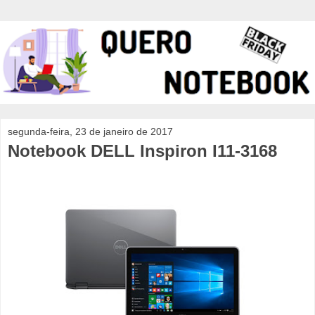
segunda-feira, 23 de janeiro de 2017
Notebook DELL Inspiron I11-3168