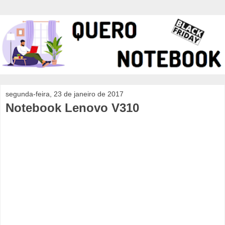
segunda-feira, 23 de janeiro de 2017
Notebook Lenovo V310