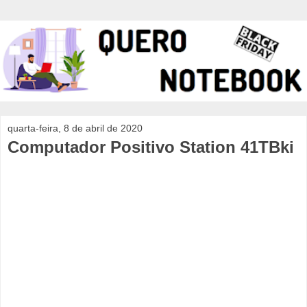
quarta-feira, 8 de abril de 2020
Computador Positivo Station 41TBki